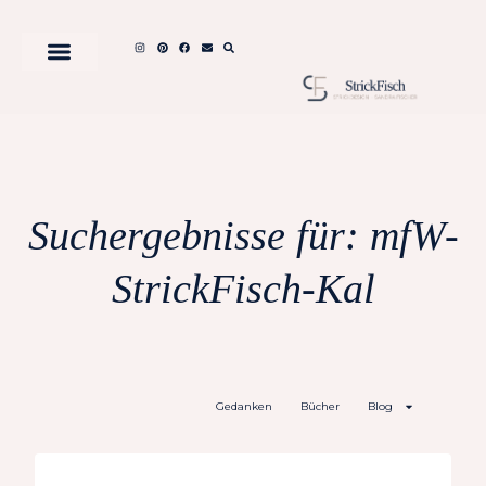
Suchergebnisse für: mfW-
StrickFisch-Kal
Gedanken
Bücher
Blog