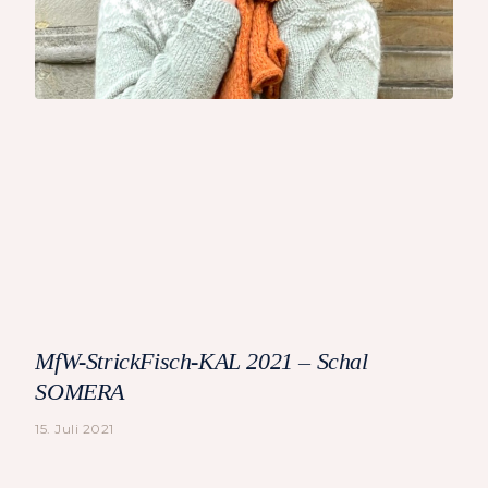
MfW-StrickFisch-KAL 2021 – Schal
SOMERA
15. Juli 2021