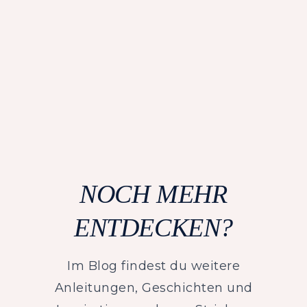
NOCH MEHR
ENTDECKEN?
Im Blog findest du weitere
Anleitungen, Geschichten und