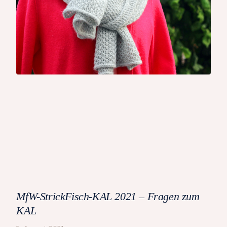
MfW-StrickFisch-KAL 2021 – Fragen zum
KAL