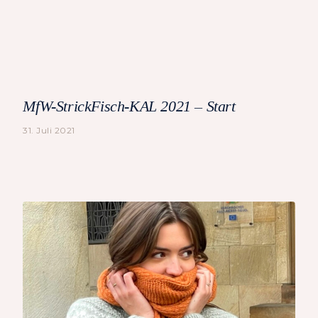
MfW-StrickFisch-KAL 2021 – Start
31. Juli 2021