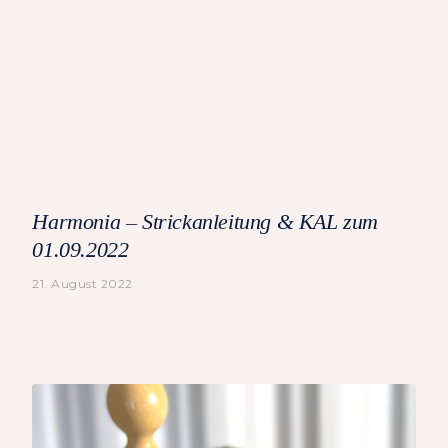
Harmonia – Strickanleitung & KAL zum
01.09.2022
21. August 2022