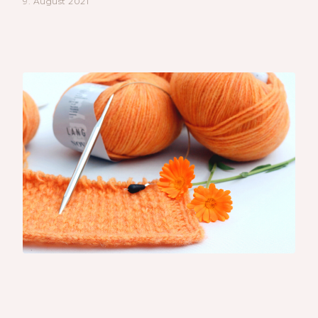
9. August 2021