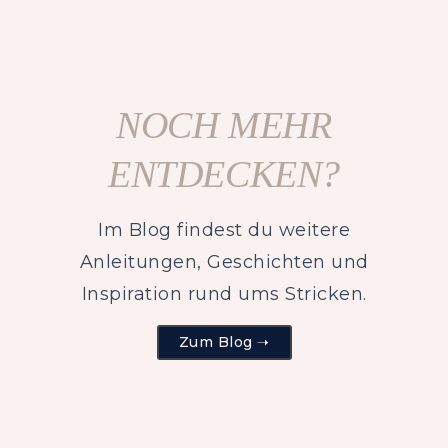
NOCH MEHR
ENTDECKEN?
Im Blog findest du weitere
Anleitungen, Geschichten und
Inspiration rund ums Stricken.
Zum Blog ➝