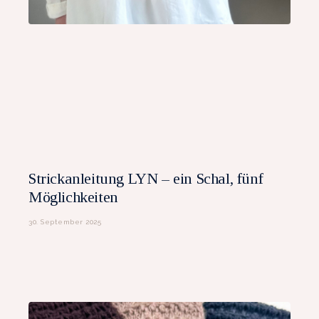
Strickanleitung LYN – ein Schal, fünf
Möglichkeiten
30. September 2025