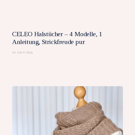
CELEO Halstücher – 4 Modelle, 1
Anleitung, Strickfreude pur
20. April 2025