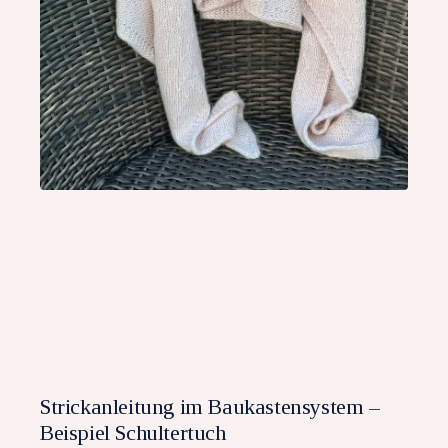
Strickanleitung im Baukastensystem –
Beispiel Schultertuch