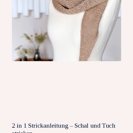
2 in 1 Strickanleitung – Schal und Tuch