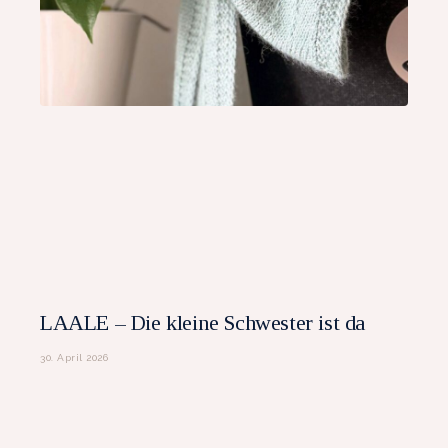
LAALE – Die kleine Schwester ist da
30. April 2026