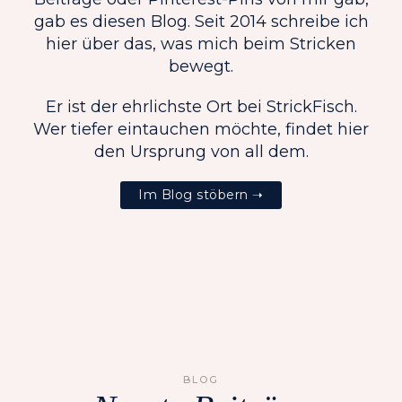
gab es diesen Blog. Seit 2014 schreibe ich
hier über das, was mich beim Stricken
bewegt.
Er ist der ehrlichste Ort bei StrickFisch.
Wer tiefer eintauchen möchte, findet hier
den Ursprung von all dem.
Im Blog stöbern ➝
BLOG