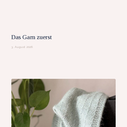
Das Garn zuerst
3. August 2026