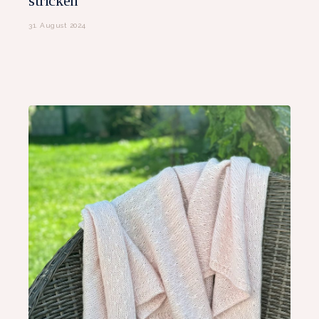
stricken
31. August 2024