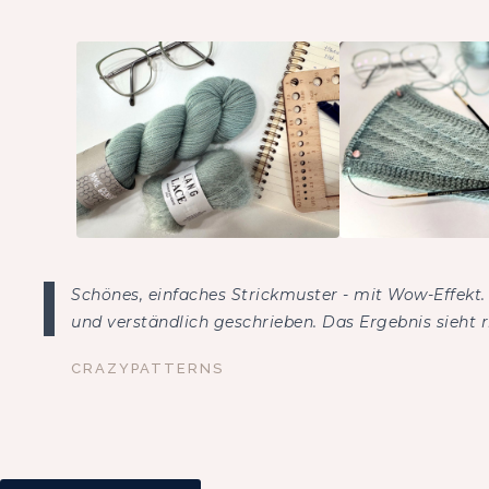
Schönes, einfaches Strickmuster - mit Wow-Effekt. 
und verständlich geschrieben. Das Ergebnis sieht r
CRAZYPATTERNS