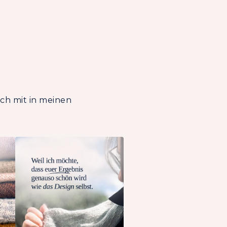
ich mit in meinen