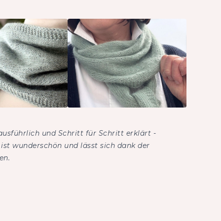
ausführlich und Schritt für Schritt erklärt -
r ist wunderschön und lässt sich dank der
en.