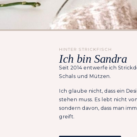
HINTER STRICKFISCH
Ich bin Sandra
Seit 2014 entwerfe ich Strickd
Schals und Mützen.
Ich glaube nicht, dass ein De
stehen muss. Es lebt nicht vo
sondern davon, dass man imm
greift.