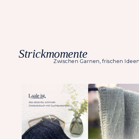
Strickmomente
Zwischen Garnen, frischen Ideen