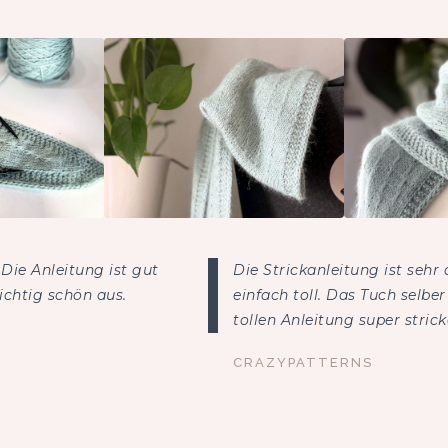
Die Anleitung ist gut
Die Strickanleitung ist sehr 
ichtig schön aus.
einfach toll. Das Tuch selbe
tollen Anleitung super strick
CRAZYPATTERNS