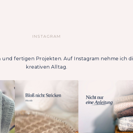
INSTAGRAM
 und fertigen Projekten. Auf Instagram nehme ich d
kreativen Alltag.