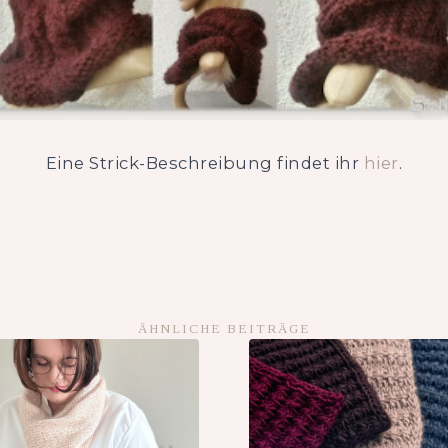
Eine Strick-Beschreibung findet ihr
hier
.
ÄHNLICHE BEITRÄGE