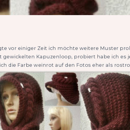
gte vor einiger Zeit ich möchte weitere Muster pro
 gewickelten Kapuzenloop, probiert habe ich es j
ich die Farbe weinrot auf den Fotos eher als rostro