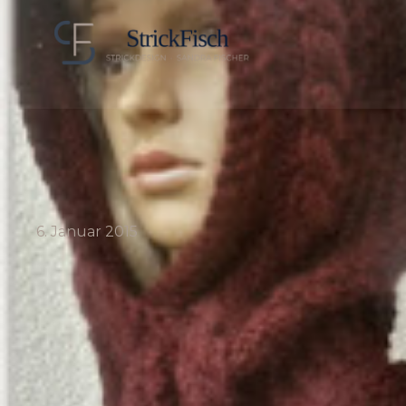
6. Januar 2015