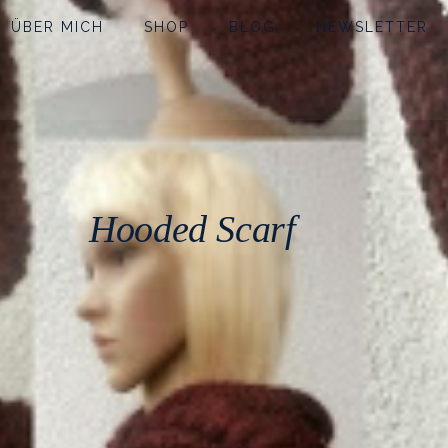
ÜBER MICH
SHOP
BLOG
NEWSLETTER
Hooded Scarf