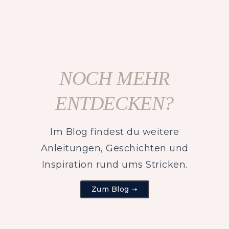
NOCH MEHR
ENTDECKEN?
Im Blog findest du weitere
Anleitungen, Geschichten und
Inspiration rund ums Stricken.
Zum Blog ➝