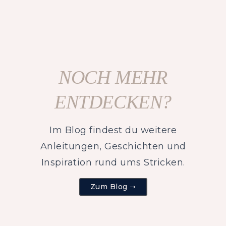
NOCH MEHR
ENTDECKEN?
Im Blog findest du weitere
Anleitungen, Geschichten und
Inspiration rund ums Stricken.
Zum Blog ➝