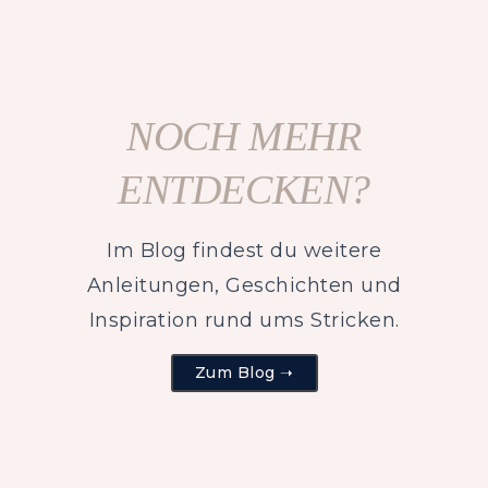
NOCH MEHR
ENTDECKEN?
Im Blog findest du weitere
Anleitungen, Geschichten und
Inspiration rund ums Stricken.
Zum Blog ➝