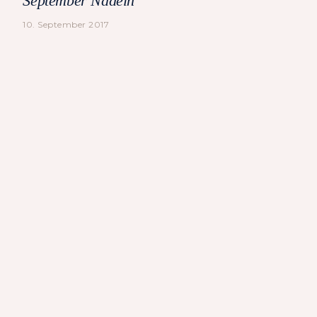
September Nadeln
10. September 2017