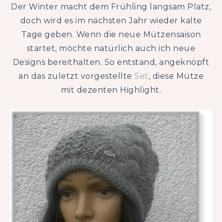
Der Winter macht dem Frühling langsam Platz,
doch wird es im nächsten Jahr wieder kalte
Tage geben. Wenn die neue Mützensaison
startet, möchte natürlich auch ich neue
Designs bereithalten. So entstand, angeknöpft
an das zuletzt vorgestellte
Set
, diese Mütze
mit dezenten Highlight.