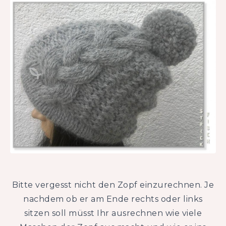
Bitte vergesst nicht den Zopf einzurechnen. Je
nachdem ob er am Ende rechts oder links
sitzen soll müsst Ihr ausrechnen wie viele