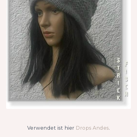
Verwendet ist hier
Drops Andes
.