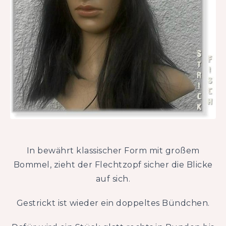
In bewährt klassischer Form mit großem
Bommel, zieht der Flechtzopf sicher die Blicke
auf sich.
Gestrickt ist wieder ein doppeltes Bündchen.