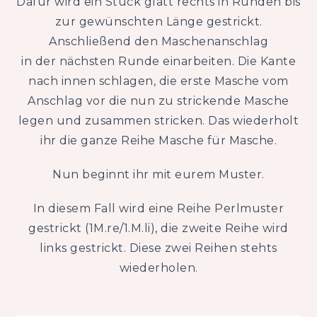
Dafür wird ein Stück glatt rechts in Runden bis
zur gewünschten Länge gestrickt.
Anschließend den Maschenanschlag
in der nächsten Runde einarbeiten. Die Kante
nach innen schlagen, die erste Masche vom
Anschlag vor die nun zu strickende Masche
legen und zusammen stricken. Das wiederholt
ihr die ganze Reihe Masche für Masche.
Nun beginnt ihr mit eurem Muster.
In diesem Fall wird eine Reihe Perlmuster
gestrickt (1M.re/1.M.li), die zweite Reihe wird
links gestrickt. Diese zwei Reihen stehts
wiederholen.