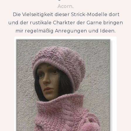
Acorn
.
Die Vielseitigkeit dieser Strick-Modelle dort
und der rustikale Charkter der Garne bringen
mir regelmäßig Anregungen und Ideen.