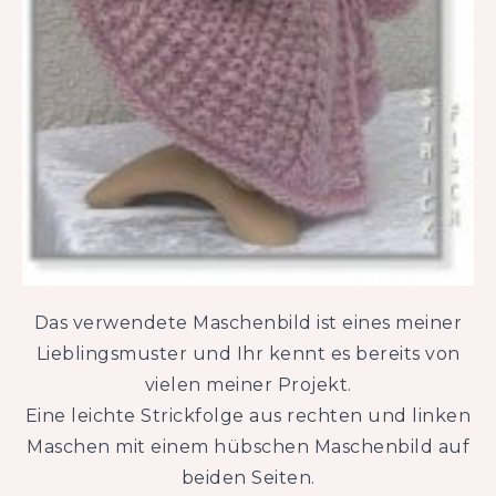
Das verwendete Maschenbild ist eines meiner
Lieblingsmuster und Ihr kennt es bereits von
vielen meiner Projekt.
Eine leichte Strickfolge aus rechten und linken
Maschen mit einem hübschen Maschenbild auf
beiden Seiten.