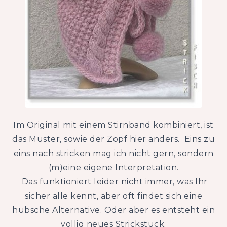
Im Original mit einem Stirnband kombiniert, ist
das Muster, sowie der Zopf hier anders. Eins zu
eins nach stricken mag ich nicht gern, sondern
(m)eine eigene Interpretation.
Das funktioniert leider nicht immer, was Ihr
sicher alle kennt, aber oft findet sich eine
hübsche Alternative. Oder aber es entsteht ein
völlig neues Strickstück.