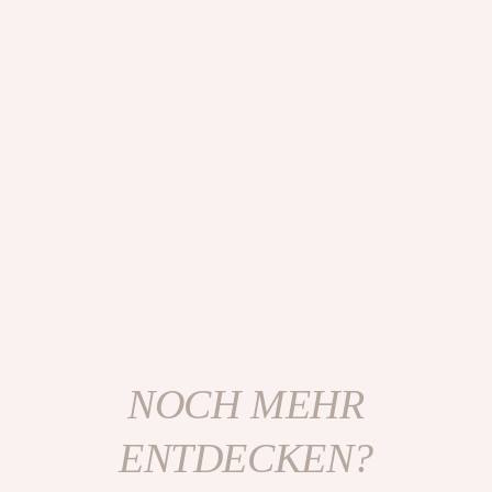
NOCH MEHR
ENTDECKEN?