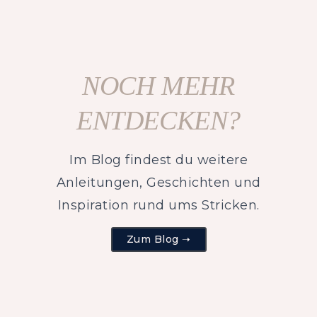
NOCH MEHR
ENTDECKEN?
Im Blog findest du weitere
Anleitungen, Geschichten und
Inspiration rund ums Stricken.
Zum Blog ➝