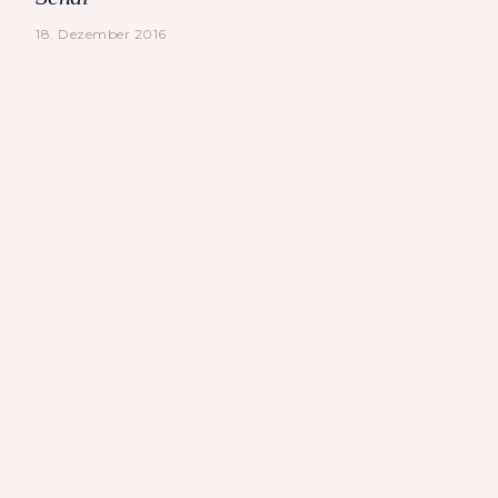
18. Dezember 2016