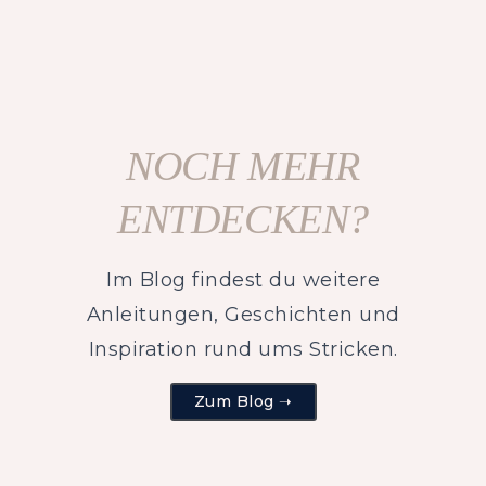
NOCH MEHR
ENTDECKEN?
Im Blog findest du weitere
Anleitungen, Geschichten und
Inspiration rund ums Stricken.
Zum Blog ➝