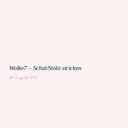
Wolke7 – Schal/Stola stricken
29. August 2017