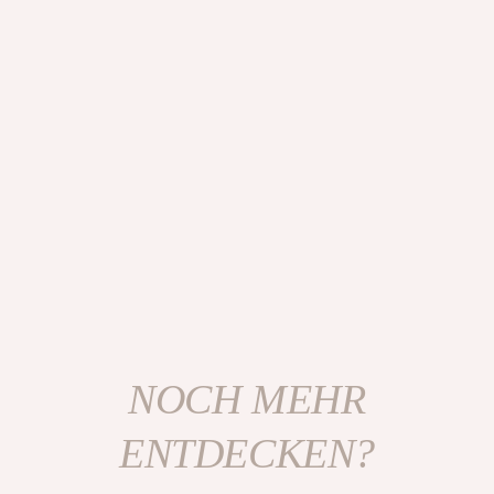
NOCH MEHR
ENTDECKEN?