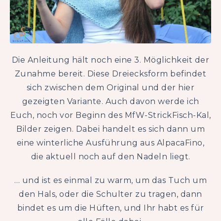
Die Anleitung hält noch eine 3. Möglichkeit der
Zunahme bereit. Diese Dreiecksform befindet
sich zwischen dem Original und der hier
gezeigten Variante. Auch davon werde ich
Euch, noch vor Beginn des MfW-StrickFisch-Kal,
Bilder zeigen. Dabei handelt es sich dann um
eine winterliche Ausführung aus AlpacaFino,
die aktuell noch auf den Nadeln liegt.
… und ist es einmal zu warm, um das Tuch um
den Hals, oder die Schulter zu tragen, dann
bindet es um die Hüften, und Ihr habt es für