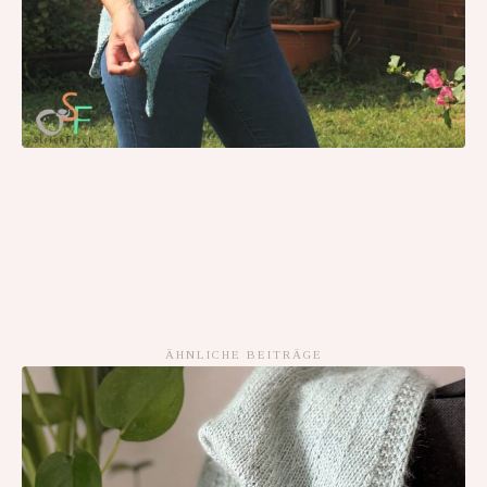
ÄHNLICHE BEITRÄGE