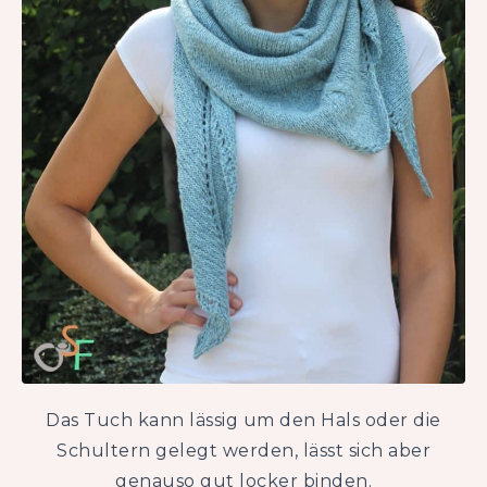
Das Tuch kann lässig um den Hals oder die
Schultern gelegt werden, lässt sich aber
genauso gut locker binden.