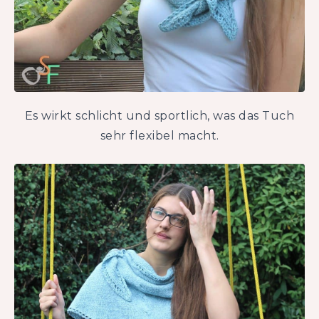
Es wirkt schlicht und sportlich, was das Tuch
sehr flexibel macht.