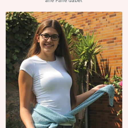
alle Fälle dabei.