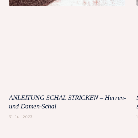
ANLEITUNG SCHAL STRICKEN – Herren-
und Damen-Schal
31. Juli 2023