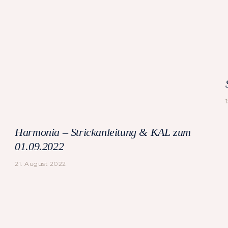
Harmonia – Strickanleitung & KAL zum
01.09.2022
21. August 2022