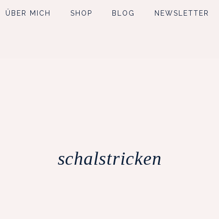
ÜBER MICH
SHOP
BLOG
NEWSLETTER
schalstricken