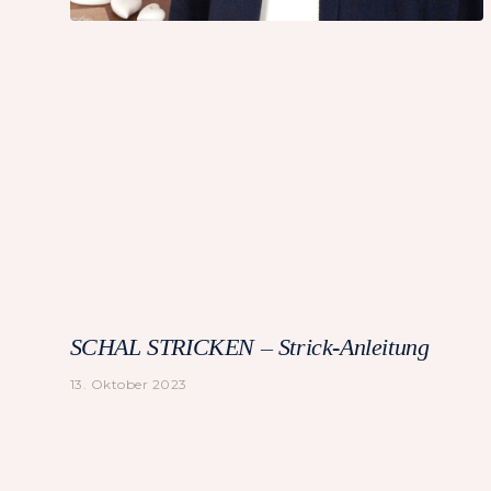
SCHAL STRICKEN – Strick-Anleitung
13. Oktober 2023