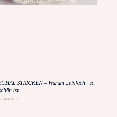
SCHAL STRICKEN – Warum „einfach“ so
schön ist.
17. Juli 2023