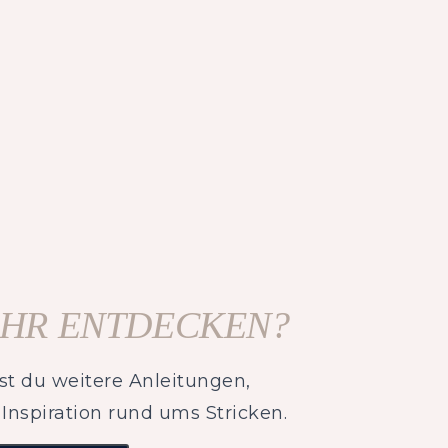
HR ENTDECKEN?
st du weitere Anleitungen,
Inspiration rund ums Stricken.