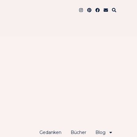
Gedanken
Bücher
Blog