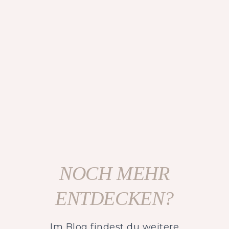
NOCH MEHR
ENTDECKEN?
Im Blog findest du weitere