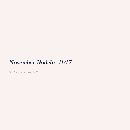
November Nadeln -11/17
2. November 2017