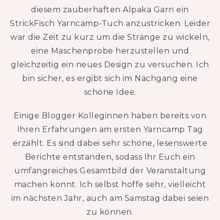
diesem zauberhaften Alpaka Garn ein
StrickFisch Yarncamp-Tuch anzustricken. Leider
war die Zeit zu kurz um die Stränge zu wickeln,
eine Maschenprobe herzustellen und
gleichzeitig ein neues Design zu versuchen. Ich
bin sicher, es ergibt sich im Nachgang eine
schöne Idee.
Einige Blogger Kolleginnen haben bereits von
Ihren Erfahrungen am ersten Yarncamp Tag
erzählt. Es sind dabei sehr schöne, lesenswerte
Berichte entstanden, sodass Ihr Euch ein
umfangreiches Gesamtbild der Veranstaltung
machen könnt. Ich selbst hoffe sehr, vielleicht
im nächsten Jahr, auch am Samstag dabei seien
zu können.