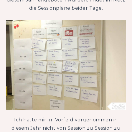
die Sessionpläne beider Tage.
Ich hatte mir im Vorfeld vorgenommen in
diesem Jahr nicht von Session zu Session zu