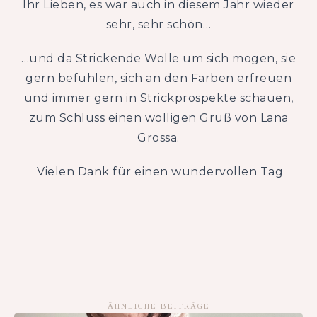
Ihr Lieben, es war auch in diesem Jahr wieder
sehr, sehr schön…
…und da Strickende Wolle um sich mögen, sie
gern befühlen, sich an den Farben erfreuen
und immer gern in Strickprospekte schauen,
zum Schluss einen wolligen Gruß von Lana
Grossa.
Vielen Dank für einen wundervollen Tag
ÄHNLICHE BEITRÄGE