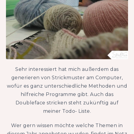
Sehr interessiert hat mich außerdem das
generieren von Strickmuster am Computer,
wofür es ganz unterschiedliche Methoden und
hilfreiche Programme gibt. Auch das
Doubleface stricken steht zukünftig auf
meiner Todo- Liste.
Wer gern wissen möchte welche Themen in
diesem Jahr angeboten wurden, findet im Netz