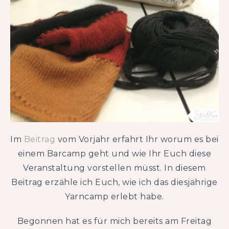
Im
Beitrag
vom Vorjahr erfahrt Ihr worum es bei
einem Barcamp geht und wie Ihr Euch diese
Veranstaltung vorstellen müsst. In diesem
Beitrag erzähle ich Euch, wie ich das diesjährige
Yarncamp erlebt habe.
Begonnen hat es für mich bereits am Freitag