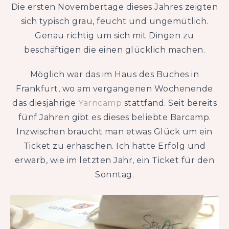
Die ersten Novembertage dieses Jahres zeigten
sich typisch grau, feucht und ungemütlich.
Genau richtig um sich mit Dingen zu
beschäftigen die einen glücklich machen.
Möglich war das im Haus des Buches in
Frankfurt, wo am vergangenen Wochenende
das diesjährige
Yarncamp
stattfand. Seit bereits
fünf Jahren gibt es dieses beliebte Barcamp.
Inzwischen braucht man etwas Glück um ein
Ticket zu erhaschen. Ich hatte Erfolg und
erwarb, wie im letzten Jahr, ein Ticket für den
Sonntag.