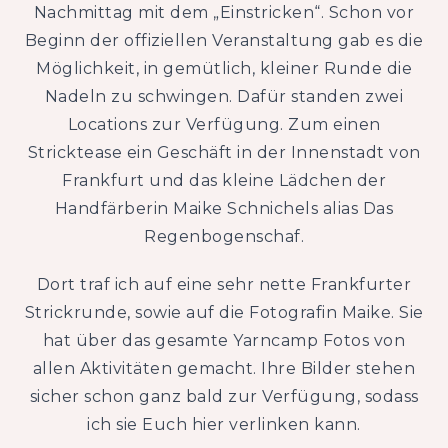
Nachmittag mit dem „Einstricken“. Schon vor
Beginn der offiziellen Veranstaltung gab es die
Möglichkeit, in gemütlich, kleiner Runde die
Nadeln zu schwingen. Dafür standen zwei
Locations zur Verfügung. Zum einen
Stricktease ein Geschäft in der Innenstadt von
Frankfurt und das kleine Lädchen der
Handfärberin Maike Schnichels alias Das
Regenbogenschaf.
Dort traf ich auf eine sehr nette Frankfurter
Strickrunde, sowie auf die Fotografin Maike. Sie
hat über das gesamte Yarncamp Fotos von
allen Aktivitäten gemacht. Ihre Bilder stehen
sicher schon ganz bald zur Verfügung, sodass
ich sie Euch hier verlinken kann.