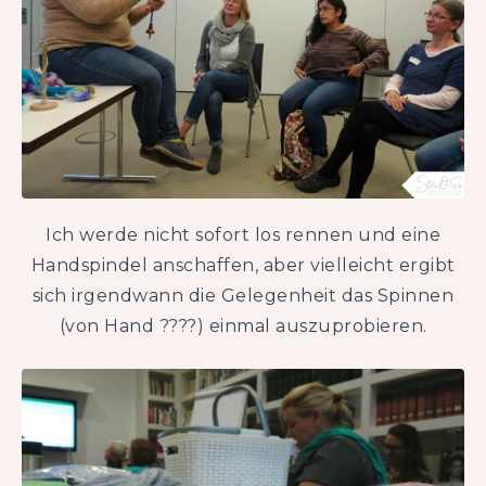
Ich werde nicht sofort los rennen und eine
Handspindel anschaffen, aber vielleicht ergibt
sich irgendwann die Gelegenheit das Spinnen
(von Hand ????) einmal auszuprobieren.