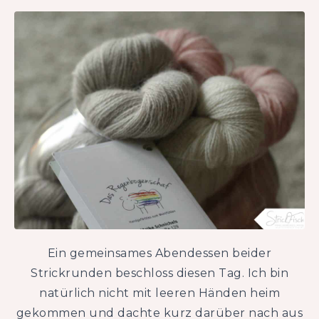
Ein gemeinsames Abendessen beider
Strickrunden beschloss diesen Tag. Ich bin
natürlich nicht mit leeren Händen heim
gekommen und dachte kurz darüber nach aus