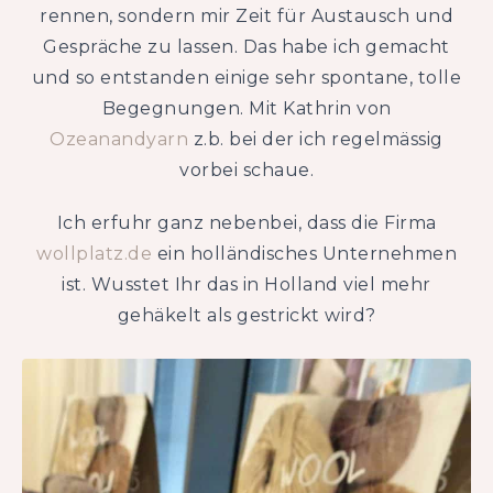
rennen, sondern mir Zeit für Austausch und
Gespräche zu lassen. Das habe ich gemacht
und so entstanden einige sehr spontane, tolle
Begegnungen. Mit Kathrin von
Ozeanandyarn
z.b. bei der ich regelmässig
vorbei schaue.
Ich erfuhr ganz nebenbei, dass die Firma
wollplatz.de
ein holländisches Unternehmen
ist. Wusstet Ihr das in Holland viel mehr
gehäkelt als gestrickt wird?