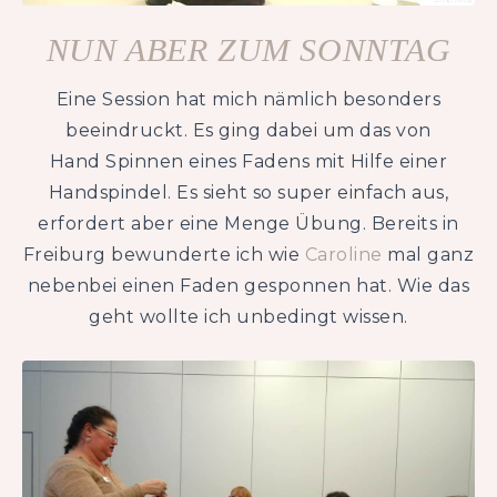
NUN ABER ZUM SONNTAG
Eine Session hat mich nämlich besonders
beeindruckt. Es ging dabei um das von
Hand Spinnen eines Fadens mit Hilfe einer
Handspindel. Es sieht so super einfach aus,
erfordert aber eine Menge Übung. Bereits in
Freiburg bewunderte ich wie
Caroline
mal ganz
nebenbei einen Faden gesponnen hat. Wie das
geht wollte ich unbedingt wissen.