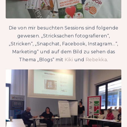
Die von mir besuchten Sessions sind folgende
gewesen. „Stricksachen fotografieren“,
„Stricken“, „Snapchat, Facebook, Instagram…“,
Marketing“ und auf dem Bild zu sehen das
Thema „Blogs“ mit
Kiki
und
Rebekka
.