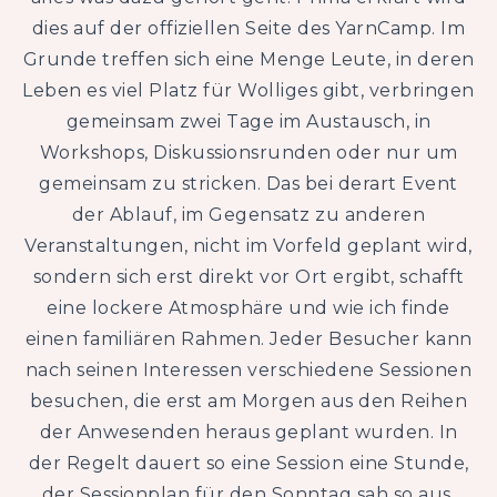
dies auf der offiziellen Seite des YarnCamp. Im
Grunde treffen sich eine Menge Leute, in deren
Leben es viel Platz für Wolliges gibt, verbringen
gemeinsam zwei Tage im Austausch, in
Workshops, Diskussionsrunden oder nur um
gemeinsam zu stricken. Das bei derart Event
der Ablauf, im Gegensatz zu anderen
Veranstaltungen, nicht im Vorfeld geplant wird,
sondern sich erst direkt vor Ort ergibt, schafft
eine lockere Atmosphäre und wie ich finde
einen familiären Rahmen. Jeder Besucher kann
nach seinen Interessen verschiedene Sessionen
besuchen, die erst am Morgen aus den Reihen
der Anwesenden heraus geplant wurden. In
der Regelt dauert so eine Session eine Stunde,
der Sessionplan für den Sonntag sah so aus.