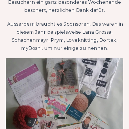
Besuchern ein ganz besonderes Wochenende
beschert, herzlichen Dank dafür.
Ausserdem braucht es Sponsoren. Das waren in
diesem Jahr beispielsweise Lana Grossa,
Schachenmayr, Prym, Loveknitting, Dortex,
myBoshi, um nur einige zu nennen.