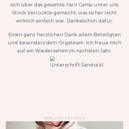
sich über das gesamte Yarn Camp unter uns
Strick Verrückte gemischt, was sicher nicht
wirklich einfach war. Dankeschön dafür.
Einen ganz herzlichen Dank allem Beteiligten
und besonders dem Orgateam. Ich freue mich
auf ein Wiedersehen im nächsten Jahr.
ÄHNLICHE BEITRÄGE