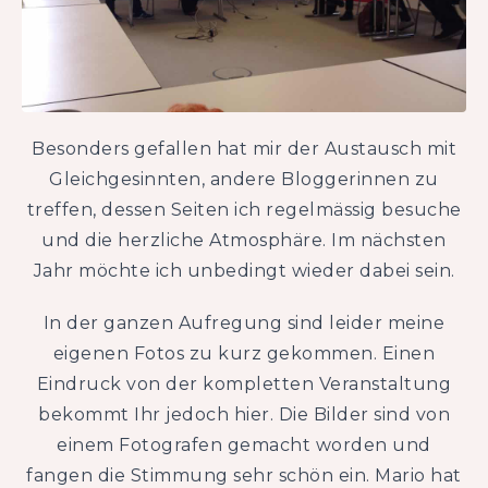
Besonders gefallen hat mir der Austausch mit
Gleichgesinnten, andere Bloggerinnen zu
treffen, dessen Seiten ich regelmässig besuche
und die herzliche Atmosphäre. Im nächsten
Jahr möchte ich unbedingt wieder dabei sein.
In der ganzen Aufregung sind leider meine
eigenen Fotos zu kurz gekommen. Einen
Eindruck von der kompletten Veranstaltung
bekommt Ihr jedoch hier. Die Bilder sind von
einem Fotografen gemacht worden und
fangen die Stimmung sehr schön ein. Mario hat