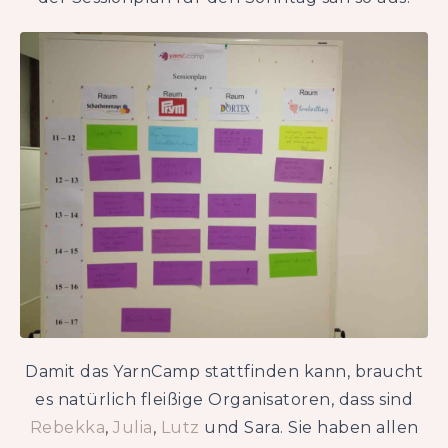
Damit das YarnCamp stattfinden kann, braucht
es natürlich fleißige Organisatoren, dass sind
Rebekka
,
Julia
,
Lutz
und Sara. Sie haben allen