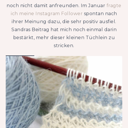
noch nicht damit anfreunden. Im Januar
fragte
ich meine Instagram Follower
spontan nach
ihrer Meinung dazu, die sehr positiv ausfiel.
Sandras Beitrag hat mich noch einmal darin
bestärkt, mehr dieser kleinen Tüchlein zu
stricken.