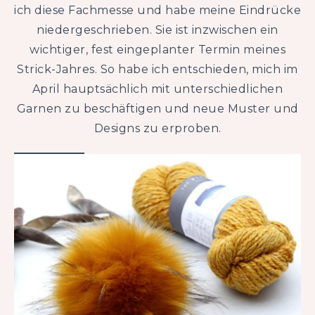
ich diese Fachmesse und habe meine Eindrücke
niedergeschrieben. Sie ist inzwischen ein
wichtiger, fest eingeplanter Termin meines
Strick-Jahres. So habe ich entschieden, mich im
April hauptsächlich mit unterschiedlichen
Garnen zu beschäftigen und neue Muster und
Designs zu erproben.