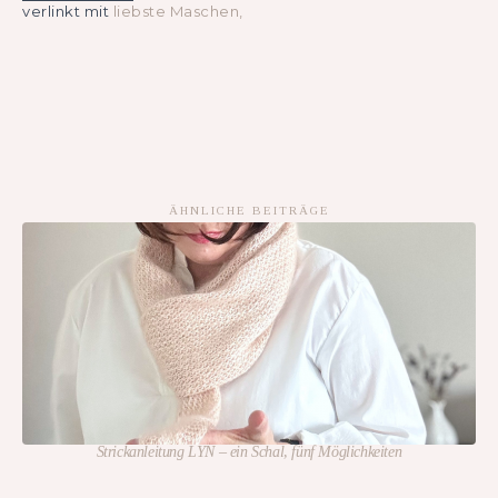
verlinkt mit
liebste Maschen,
ÄHNLICHE BEITRÄGE
Strickanleitung LYN – ein Schal, fünf Möglichkeiten