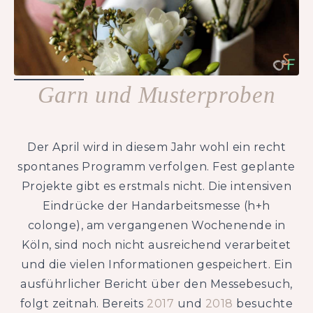
Garn und Musterproben
Der April wird in diesem Jahr wohl ein recht
spontanes Programm verfolgen. Fest geplante
Projekte gibt es erstmals nicht. Die intensiven
Eindrücke der Handarbeitsmesse (h+h
colonge), am vergangenen Wochenende in
Köln, sind noch nicht ausreichend verarbeitet
und die vielen Informationen gespeichert. Ein
ausführlicher Bericht über den Messebesuch,
folgt zeitnah. Bereits
2017
und
2018
besuchte