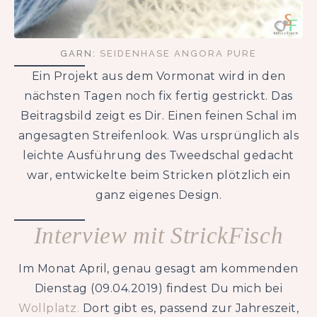
GARN:
SEIDENHASE ANGORA PURE
Ein Projekt aus dem Vormonat wird in den
nächsten Tagen noch fix fertig gestrickt. Das
Beitragsbild zeigt es Dir. Einen feinen Schal im
angesagten Streifenlook. Was ursprünglich als
leichte Ausführung des Tweedschal gedacht
war, entwickelte beim Stricken plötzlich ein
ganz eigenes Design.
Interview mit StrickFisch
Im Monat April, genau gesagt am kommenden
Dienstag (09.04.2019) findest Du mich bei
Wollplatz.
Dort gibt es, passend zur Jahreszeit,