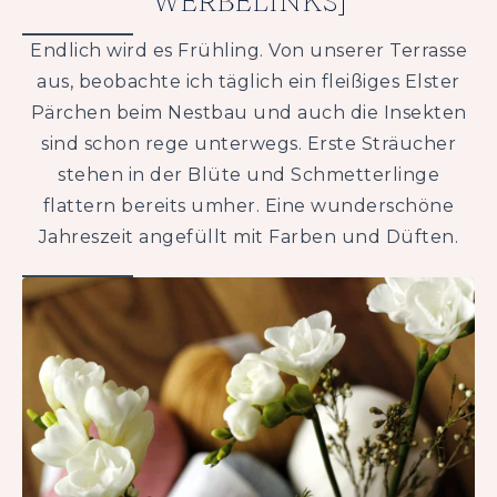
WERBELINKS]
Endlich wird es Frühling. Von unserer Terrasse
aus, beobachte ich täglich ein fleißiges Elster
Pärchen beim Nestbau und auch die Insekten
sind schon rege unterwegs. Erste Sträucher
stehen in der Blüte und Schmetterlinge
flattern bereits umher. Eine wunderschöne
Jahreszeit angefüllt mit Farben und Düften.