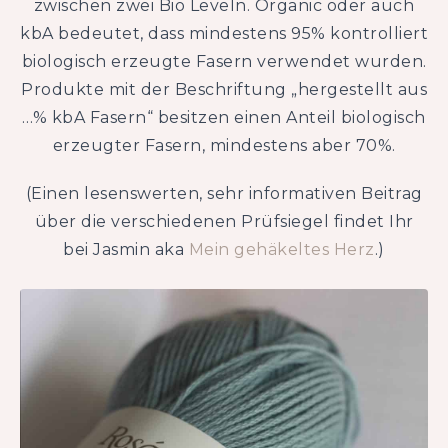
zwischen zwei Bio Leveln. Organic oder auch
kbA bedeutet, dass mindestens 95% kontrolliert
biologisch erzeugte Fasern verwendet wurden.
Produkte mit der Beschriftung „hergestellt aus
…% kbA Fasern“ besitzen einen Anteil biologisch
erzeugter Fasern, mindestens aber 70%.
(Einen lesenswerten, sehr informativen Beitrag
über die verschiedenen Prüfsiegel findet Ihr
bei Jasmin aka
Mein gehäkeltes Herz
.)