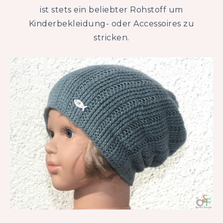
ist stets ein beliebter Rohstoff um
Kinderbekleidung- oder Accessoires zu
stricken.