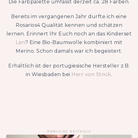
Die Farbpalette umfasst derzeit ca. 28 Farben.
Bereits im vergangenen Jahr durfte ich eine
Rosarios4 Qualität kennen und schätzen
lernen. Erinnert Ihr Euch noch an das Kinderset
Len
? Eine Bio-Baumwolle kombiniert mit
Merino. Schon damals war ich begeistert.
Erhältlich ist der portugiesische Hersteller z.B.
in Wiesbaden bei
Herr von Strick
.
ÄHNLICHE BEITRÄGE