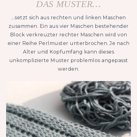
DAS MUSTER…
…setzt sich aus rechten und linken Maschen
zusammen. Ein aus vier Maschen bestehender
Block verkreuzter rechter Maschen wird von
einer Reihe Perlmuster unterbrochen. Je nach
Alter und Kopfumfang kann dieses
unkomplizierte Muster problemlos angepasst
werden.