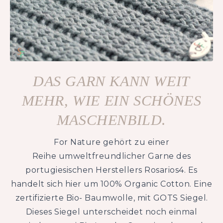
DAS GARN KANN WEIT
MEHR, WIE EIN SCHÖNES
MASCHENBILD.
For Nature gehört zu einer
Reihe umweltfreundlicher Garne des
portugiesischen Herstellers Rosarios4. Es
handelt sich hier um 100% Organic Cotton. Eine
zertifizierte Bio- Baumwolle, mit GOTS Siegel.
Dieses Siegel unterscheidet noch einmal