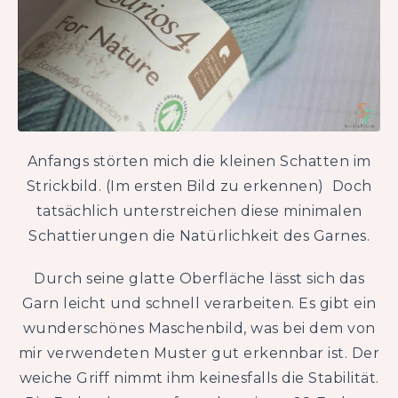
Anfangs störten mich die kleinen Schatten im
Strickbild. (Im ersten Bild zu erkennen) Doch
tatsächlich unterstreichen diese minimalen
Schattierungen die Natürlichkeit des Garnes.
Durch seine glatte Oberfläche lässt sich das
Garn leicht und schnell verarbeiten. Es gibt ein
wunderschönes Maschenbild, was bei dem von
mir verwendeten Muster gut erkennbar ist. Der
weiche Griff nimmt ihm keinesfalls die Stabilität.