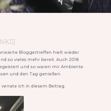
NKS]
nisierte Bloggertreffen hielt wieder
d so vieles mehr bereit. Auch 2018
begeistert und so waren mir Ambiente
ssen und den Tag genießen.
verrate ich in diesem Beitrag.