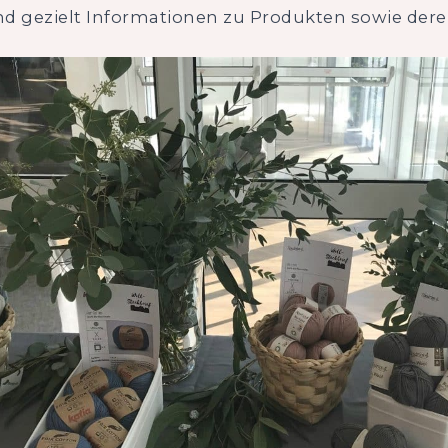
d gezielt Informationen zu Produkten sowie deren