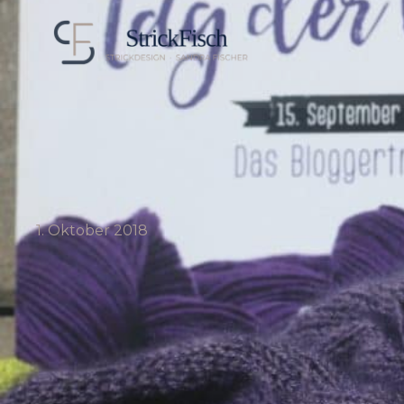
1. Oktober 2018