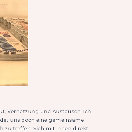
takt, Vernetzung und Austausch. Ich
bindet uns doch eine gemeinsame
zu treffen. Sich mit ihnen direkt