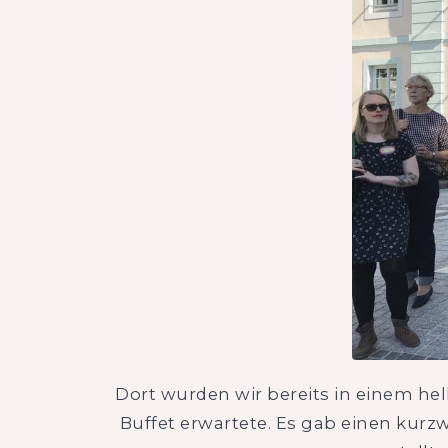
Dort wurden wir bereits in einem he
Buffet erwartete. Es gab einen kurzw