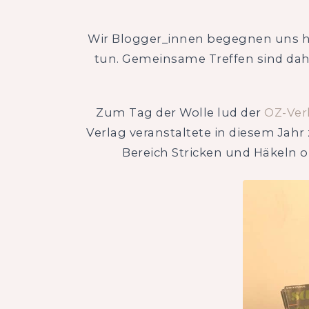
Wir Blogger_innen begegnen uns ha
tun. Gemeinsame Treffen sind dahe
Zum Tag der Wolle lud der
OZ-Ver
Verlag veranstaltete in diesem Ja
Bereich Stricken und Häkeln 