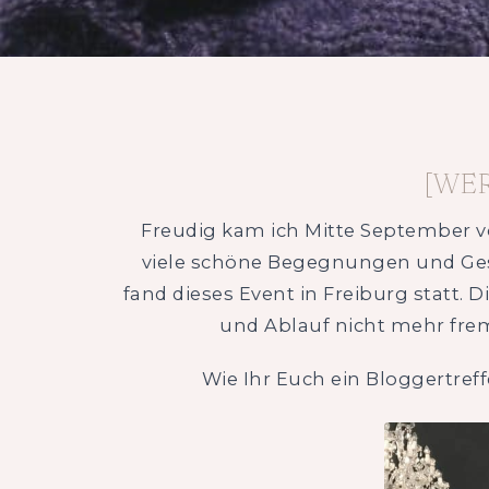
[WE
Freudig kam ich Mitte September 
viele schöne Begegnungen und Gesp
fand dieses Event in Freiburg statt
und Ablauf nicht mehr fre
Wie Ihr Euch ein Bloggertreff