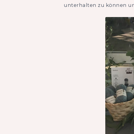
unterhalten zu können un