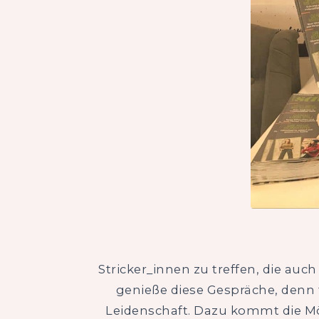
Stricker_innen zu treffen, die auc
genieße diese Gespräche, denn 
Leidenschaft. Dazu kommt die Mög