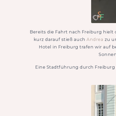
Bereits die Fahrt nach Freiburg hielt
kurz darauf stieß auch
Andrea
zu un
Hotel in Freiburg trafen wir auf
Sonnens
Eine Stadtführung durch Freiburg