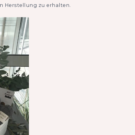
 Herstellung zu erhalten.