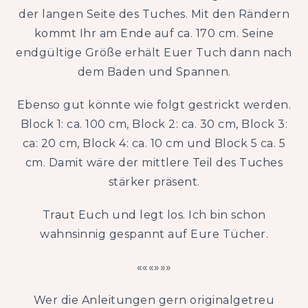
der langen Seite des Tuches. Mit den Rändern
kommt Ihr am Ende auf ca. 170 cm. Seine
endgültige Größe erhält Euer Tuch dann nach
dem Baden und Spannen.
Ebenso gut könnte wie folgt gestrickt werden.
Block 1: ca. 100 cm, Block 2: ca. 30 cm, Block 3:
ca: 20 cm, Block 4: ca. 10 cm und Block 5 ca. 5
cm. Damit wäre der mittlere Teil des Tuches
stärker präsent.
Traut Euch und legt los. Ich bin schon
wahnsinnig gespannt auf Eure Tücher.
«««»»»
Wer die Anleitungen gern originalgetreu