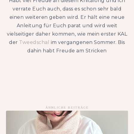
Habt viel Freude an diesem Knitalong und ich
verrate Euch auch, dass es schon sehr bald
einen weiteren geben wird. Er hält eine neue
Anleitung für Euch parat und wird weit
vielseitiger daher kommen, wie mein erster KAL
der
Tweedschal
im vergangenen Sommer. Bis
dahin habt Freude am Stricken
ÄHNLICHE BEITRÄGE