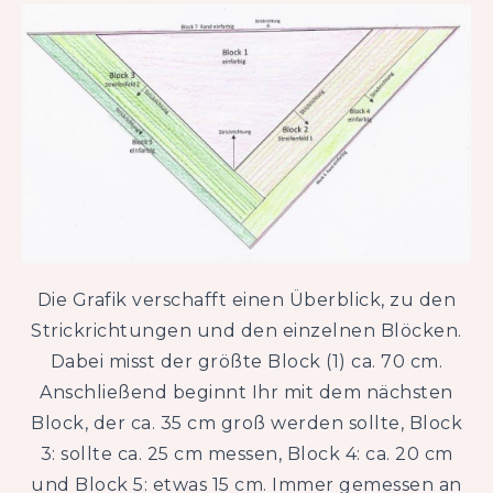
Die Grafik verschafft einen Überblick, zu den
Strickrichtungen und den einzelnen Blöcken.
Dabei misst der größte Block (1) ca. 70 cm.
Anschließend beginnt Ihr mit dem nächsten
Block, der ca. 35 cm groß werden sollte, Block
3: sollte ca. 25 cm messen, Block 4: ca. 20 cm
und Block 5: etwas 15 cm. Immer gemessen an