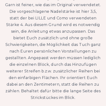
Garn ist feiner, wie das im Original verwendetet.
Die vorgeschlagene Nadelstärke ist hier 3,5,
statt der bei LILLE und Como verwendeten
Stärke 4. Aus diesem Grund wird es notwendig
sein, die Anleitung etwas anzupassen. Das
bietet Euch zusätzlich und ohne große
Schwierigkeiten, die Möglichkeit das Tuch ganz
nach Euren persönlichen Vorstellungen zu
gestallten. Angepasst werden müssen lediglich
die einzelnen Blöck, durch das Hinzufügen
weiterer Streifen b.z.w. zusätzlicher Reihen bei
den einfarbigen Flächen. Ihr orientiert Euch
dabei an den Zentimetern, statt die Reihen zu
zählen. Behaltet dafür bitte die lange Seite des
Strickstückes im Blick.