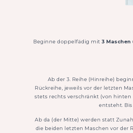
Beginne doppelfädig mit
3 Maschen
Ab der 3. Reihe (Hinreihe) begi
Rückreihe, jeweils vor der letzten 
stets rechts verschränkt (von hinten 
entsteht. Bi
Ab da (der Mitte) werden statt Zuna
die beiden letzten Maschen vor der