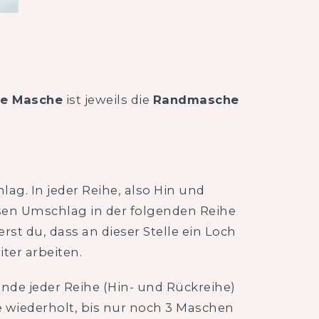
te Masche
ist jeweils die
Randmasche
ag. In jeder Reihe, also Hin und
esen Umschlag in der folgenden Reihe
rst du, dass an dieser Stelle ein Loch
ter arbeiten.
nde jeder Reihe (Hin- und Rückreihe)
 wiederholt, bis nur noch 3 Maschen