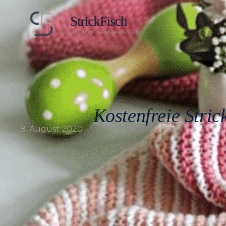
Kostenfreie Stric
8. August 2020