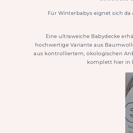
Für Winterbabys eignet sich da
Eine ultraweiche Babydecke erhä
hochwertige Variante aus Baumwoll
aus kontrolliertem, ökologischen An
komplett hier in