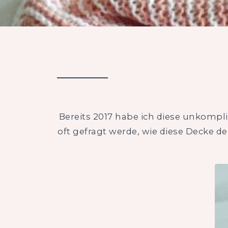
Bereits 2017 habe ich diese unkompl
oft gefragt werde, wie diese Decke de