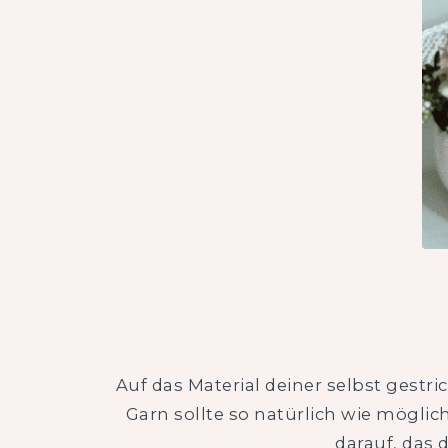
Auf das Material deiner selbst gestri
Garn sollte so natürlich wie möglic
darauf, das 