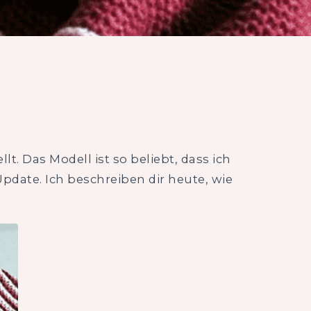
llt. Das Modell ist so beliebt, dass ich
Update. Ich beschreiben dir heute, wie